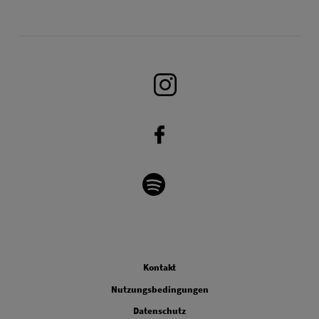
Legal
Kontakt
Nutzungsbedingungen
Datenschutz