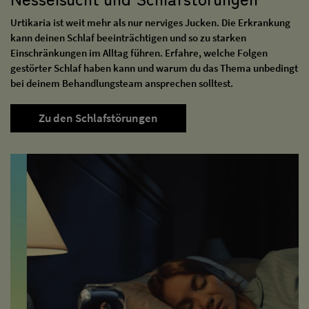
Urtikaria ist weit mehr als nur nerviges Jucken. Die Erkrankung
kann deinen Schlaf beeinträchtigen und so zu starken
Einschränkungen im Alltag führen. Erfahre, welche Folgen
gestörter Schlaf haben kann und warum du das Thema unbedingt
bei deinem Behandlungsteam ansprechen solltest.
Zu den Schlafstörungen