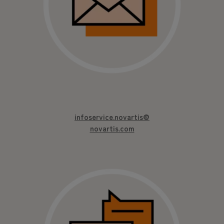
infoservice.novartis@
novartis.com