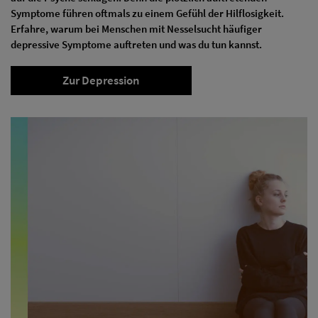
Symptome führen oftmals zu einem Gefühl der Hilflosigkeit.
Erfahre, warum bei Menschen mit Nesselsucht häufiger
depressive Symptome auftreten und was du tun kannst.
Zur Depression