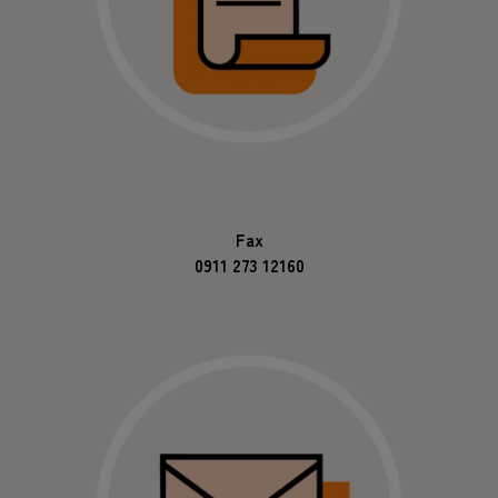
Fax
0911 273 12160