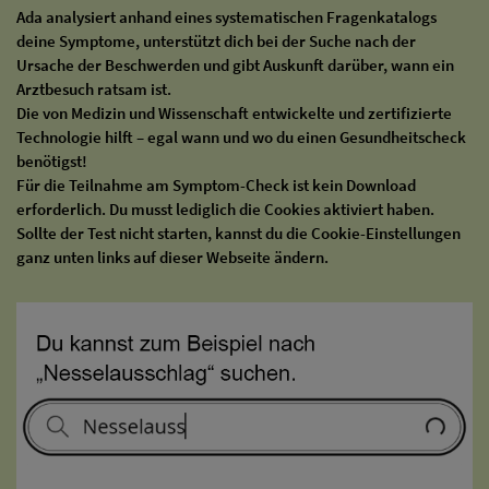
Ada analysiert anhand eines systematischen Fragenkatalogs
deine Symptome, unterstützt dich bei der Suche nach der
Ursache der Beschwerden und gibt Auskunft darüber, wann ein
Arztbesuch ratsam ist.
Die von Medizin und Wissenschaft entwickelte und zertifizierte
Technologie hilft – egal wann und wo du einen Gesundheitscheck
benötigst!
Für die Teilnahme am Symptom-Check ist kein Download
erforderlich. Du musst lediglich die Cookies aktiviert haben.
Sollte der Test nicht starten, kannst du die Cookie-Einstellungen
ganz unten links auf dieser Webseite ändern.