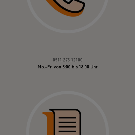
0911 273 12100
Mo.–Fr. von 8:00 bis 18:00 Uhr