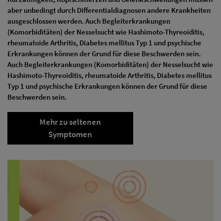
aber unbedingt durch Differentialdiagnosen andere Krankheiten
ausgeschlossen werden. Auch Begleiterkrankungen
(Komorbiditäten) der Nesselsucht wie Hashimoto-Thyreoiditis,
rheumatoide Arthritis, Diabetes mellitus Typ 1 und psychische
Erkrankungen können der Grund für diese Beschwerden sein.
Auch Begleiterkrankungen (Komorbiditäten) der Nesselsucht wie
Hashimoto-Thyreoiditis, rheumatoide Arthritis, Diabetes mellitus
Typ 1 und psychische Erkrankungen können der Grund für diese
Beschwerden sein.
Mehr zu seltenen
Symptomen