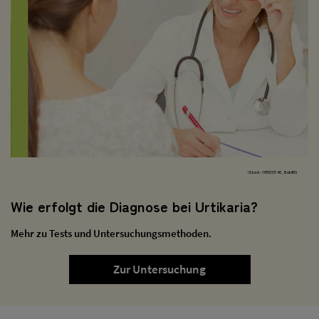
iStock-185839148_BakiBG
Wie erfolgt die Diagnose bei Urtikaria?
Mehr zu Tests und Untersuchungsmethoden.
Zur Untersuchung