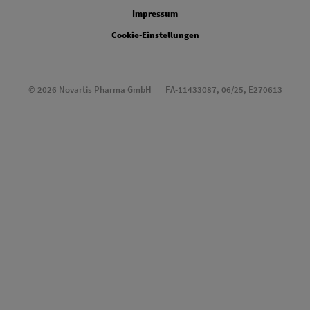
Impressum
Cookie-Einstellungen
© 2026 Novartis Pharma GmbH
FA-11433087, 06/25, E270613