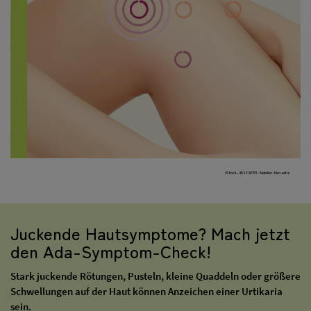
iStock-453230791-Nobilior-Novartis
Juckende Hautsymptome? Mach jetzt
den Ada-Symptom-Check!
Stark juckende Rötungen, Pusteln, kleine Quaddeln oder größere
Schwellungen auf der Haut können Anzeichen einer Urtikaria
sein.