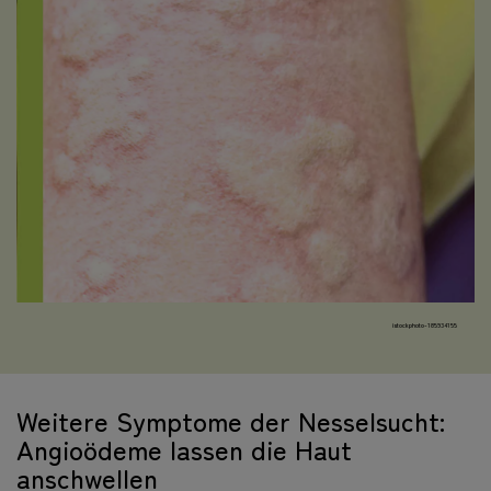
istockphoto-185934155
Weitere Symptome der Nesselsucht:
Angioödeme lassen die Haut
anschwellen