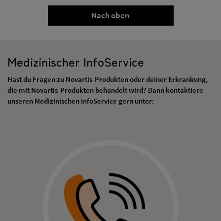
Nach oben
Medizinischer InfoService
Hast du Fragen zu Novartis-Produkten oder deiner Erkrankung,
die mit Novartis-Produkten behandelt wird? Dann kontaktiere
unseren Medizinischen InfoService gern unter: