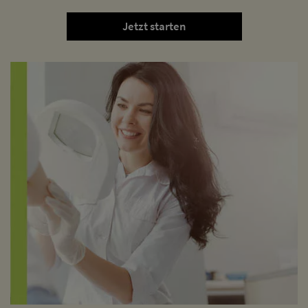
Jetzt starten