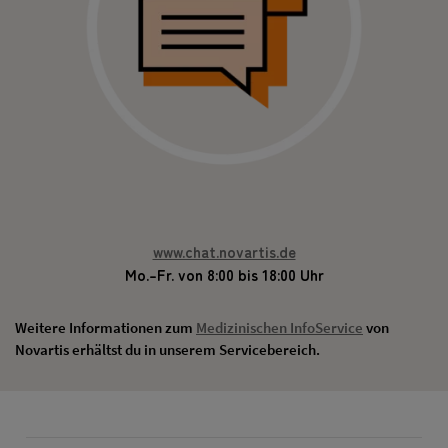
www.chat.novartis.de
Mo.–Fr. von 8:00 bis 18:00 Uhr
Weitere Informationen zum
Medizinischen InfoService
von
Novartis erhältst du in unserem Servicebereich.