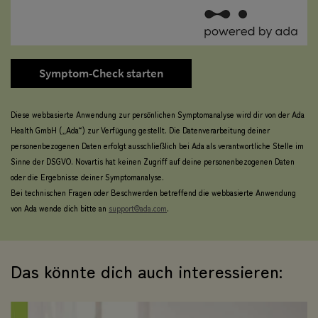
Symptom-Check starten
Diese webbasierte Anwendung zur persönlichen Symptomanalyse wird dir von der Ada
Health GmbH („Ada“) zur Verfügung gestellt. Die Datenverarbeitung deiner
personenbezogenen Daten erfolgt ausschließlich bei Ada als verantwortliche Stelle im
Sinne der DSGVO. Novartis hat keinen Zugriff auf deine personenbezogenen Daten
oder die Ergebnisse deiner Symptomanalyse.
Bei technischen Fragen oder Beschwerden betreffend die webbasierte Anwendung
von Ada wende dich bitte an
support@ada.com
.
Das könnte dich auch interessieren: