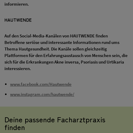
informieren.
HAUTWENDE
Auf den Social-Media-Kanälen von HAUTWENDE finden
Betroffene seriöse und interessante Informationen rund ums
Thema Hautgesundheit. Die Kanäle sollen gleichzeitig
Plattformen für den Erfahrungsaustausch von Menschen sein, die
sich für die Erkrankungen Akne inversa, Psoriasis und Urtikaria
interessieren.
www.facebook.com/Hautwende
www.instagram.com/hautwende/
Deine passende Facharztpraxis
finden