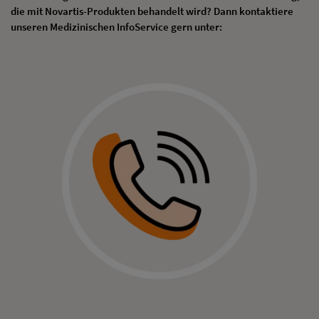
die mit Novartis-Produkten behandelt wird? Dann kontaktiere
unseren Medizinischen InfoService gern unter: