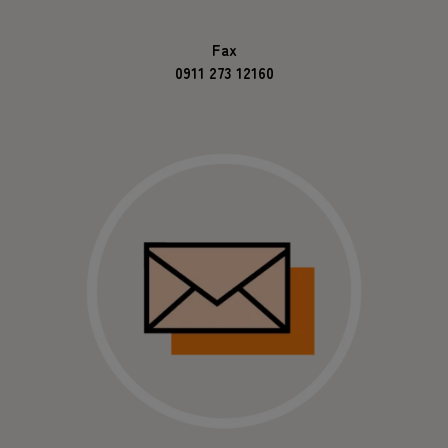
Fax
0911 273 12160