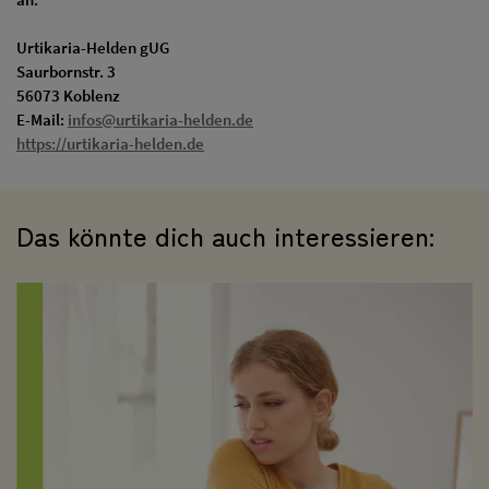
Urtikaria-Helden gUG
Saurbornstr. 3
56073 Koblenz
E-Mail:
infos@urtikaria-helden.de
https://urtikaria-helden.de
Das könnte dich auch interessieren: