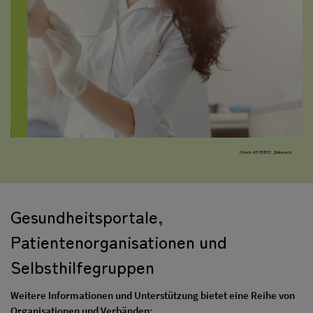
iStock-671357072_Zinkevych
Gesundheitsportale,
Patientenorganisationen und
Selbsthilfegruppen
Weitere Informationen und Unterstützung bietet eine Reihe von
Organisationen und Verbänden: