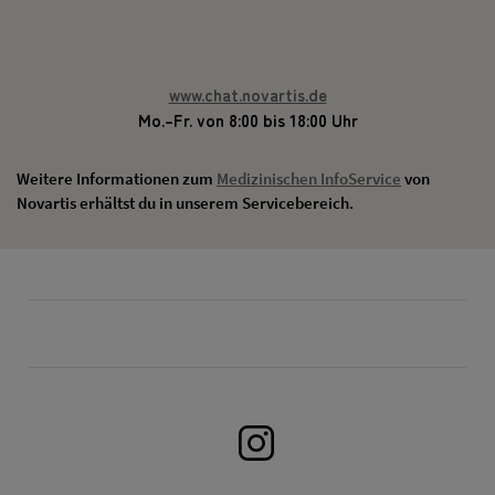
www.chat.novartis.de
Mo.–Fr. von 8:00 bis 18:00 Uhr
Weitere Informationen zum
Medizinischen InfoService
von
Novartis erhältst du in unserem Servicebereich.