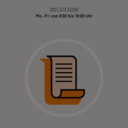
0911 273 12100
Mo.–Fr. von 8:00 bis 18:00 Uhr