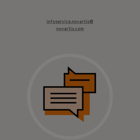
infoservice.novartis@
novartis.com