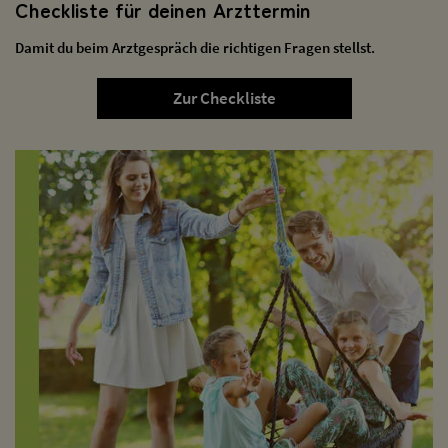
Checkliste für deinen Arzttermin
Damit du beim Arztgespräch die richtigen Fragen stellst.
Zur Checkliste