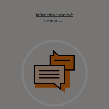
infoservice.novartis@
novartis.com