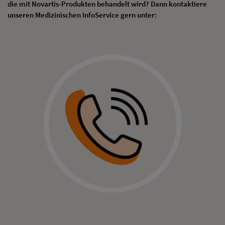
die mit Novartis-Produkten behandelt wird? Dann kontaktiere
unseren Medizinischen InfoService gern unter: