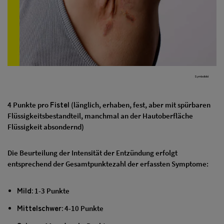
Symbolbild
Fistel
4 Punkte pro
(länglich, erhaben, fest, aber mit spürbaren
Flüssigkeitsbestandteil, manchmal an der Hautoberfläche
Flüssigkeit absondernd)
Die Beurteilung der Intensität der Entzündung erfolgt
entsprechend der Gesamtpunktezahl der erfassten Symptome:
Mild:
1-3 Punkte
Mittelschwer:
4-10 Punkte