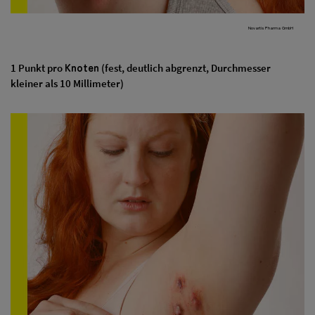
Novartis Pharma GmbH
Knoten
1 Punkt pro
(fest, deutlich abgrenzt, Durchmesser
kleiner als 10 Millimeter)