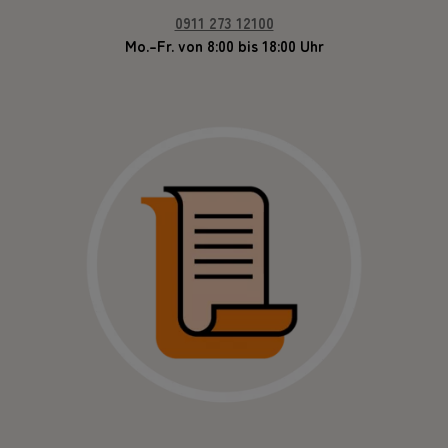
0911 273 12100
Mo.–Fr. von 8:00 bis 18:00 Uhr