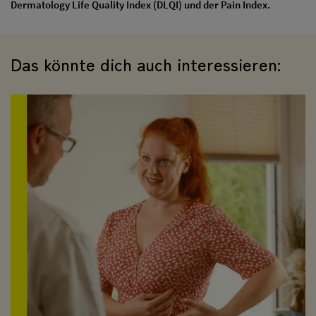
Dermatology Life Quality Index (DLQI) und der Pain Index.
Das könnte dich auch interessieren: