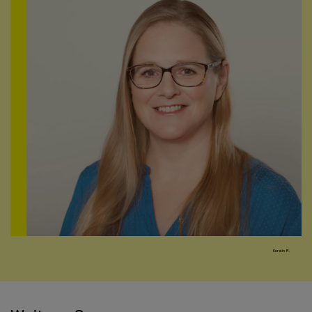
Kerstin R.