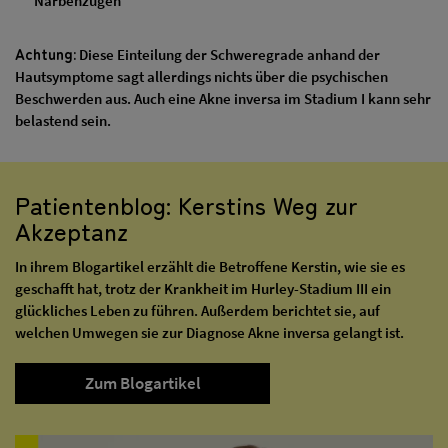
Narbenzügen
Achtung:
Diese Einteilung der Schweregrade anhand der
Hautsymptome sagt allerdings nichts über die psychischen
Beschwerden aus. Auch eine Akne inversa im Stadium I kann sehr
belastend sein.
Patientenblog: Kerstins Weg zur
Akzeptanz
In ihrem Blogartikel erzählt die Betroffene Kerstin, wie sie es
geschafft hat, trotz der Krankheit im Hurley-Stadium III ein
glückliches Leben zu führen. Außerdem berichtet sie, auf
welchen Umwegen sie zur Diagnose Akne inversa gelangt ist.
Zum Blogartikel