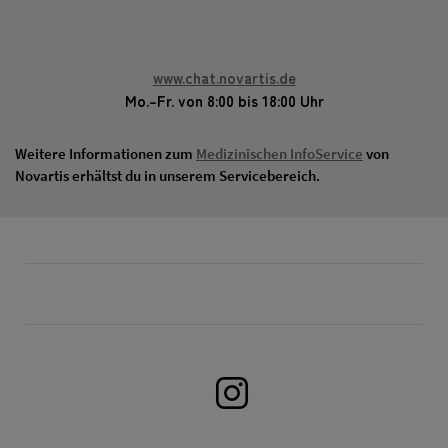
www.chat.novartis.de
Mo.–Fr. von 8:00 bis 18:00 Uhr
Weitere Informationen zum
Medizinischen InfoService
von
Novartis erhältst du in unserem Servicebereich.