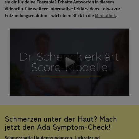
sie dir für deine Therapie? Erhalte Antworten in diesem
Videoclip. Für weitere informative Erklärvideos – etwa zur
Entzündungsreaktion – wirf einen Blick in die
Mediathek
.
Schmerzen unter der Haut? Mach
jetzt den Ada Symptom-Check!
Schmerzhafte Hautentzündungen, Juckreiz und