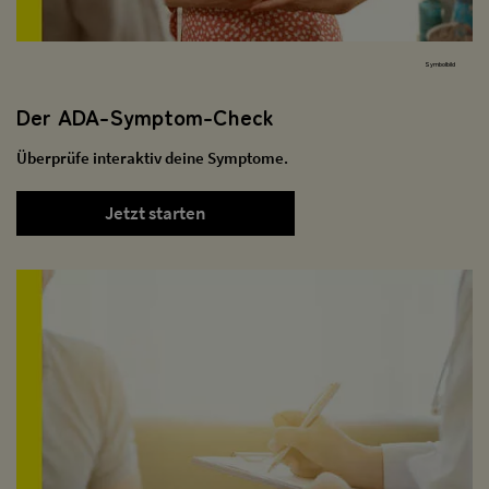
Symbolbild
Der ADA-Symptom-Check
Überprüfe interaktiv deine Symptome.
Jetzt starten