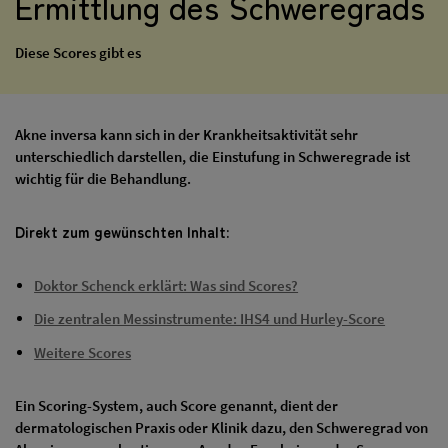
Ermittlung des Schweregrads
Diese Scores gibt es
Akne inversa kann sich in der Krankheitsaktivität sehr
unterschiedlich darstellen, die Einstufung in Schweregrade ist
wichtig für die Behandlung.
Direkt zum gewünschten Inhalt:
Doktor Schenck erklärt: Was sind Scores?
Die zentralen Messinstrumente: IHS4 und Hurley-Score
Weitere Scores
Ein Scoring-System, auch Score genannt, dient der
dermatologischen Praxis oder Klinik dazu, den Schweregrad von