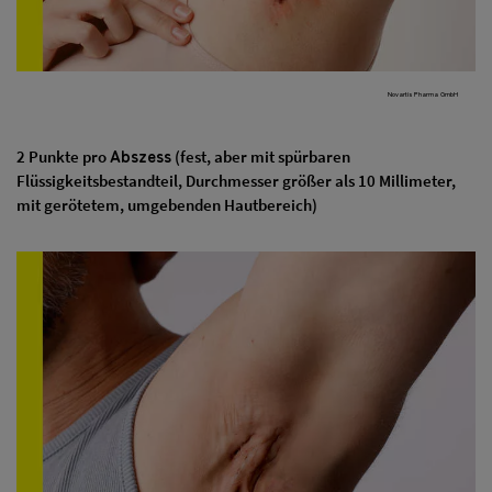
Novartis Pharma GmbH
Abszess
2 Punkte pro
(fest, aber mit spürbaren
Flüssigkeitsbestandteil, Durchmesser größer als 10 Millimeter,
mit gerötetem, umgebenden Hautbereich)