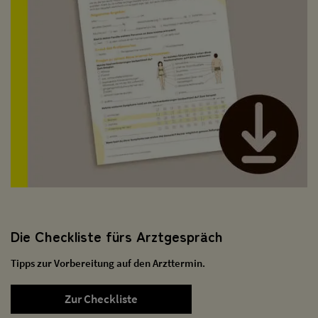
Die Checkliste fürs Arztgespräch
Tipps zur Vorbereitung auf den Arzttermin.
Zur Checkliste