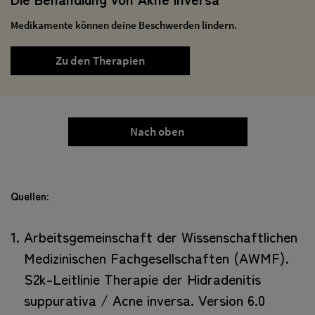
Medikamente können deine Beschwerden lindern.
Zu den Therapien
Nach oben
Quellen:
Arbeitsgemeinschaft der Wissenschaftlichen
Medizinischen Fachgesellschaften (AWMF).
S2k-Leitlinie Therapie der Hidradenitis
suppurativa / Acne inversa. Version 6.0