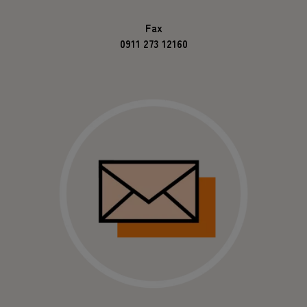
Fax
0911 273 12160