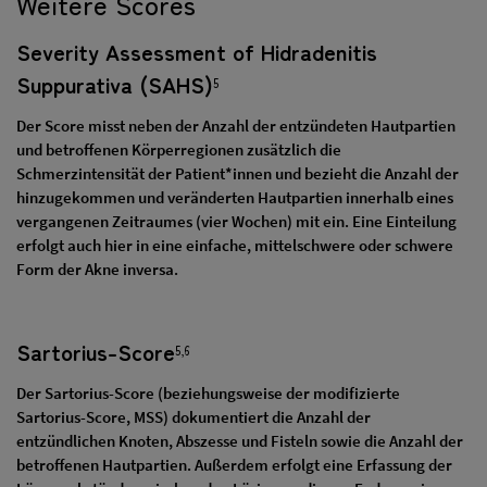
Weitere Scores
Severity Assessment of Hidradenitis
Suppurativa (SAHS)
5
Der Score misst neben der Anzahl der entzündeten Hautpartien
und betroffenen Körperregionen zusätzlich die
Schmerzintensität der Patient*innen und bezieht die Anzahl der
hinzugekommen und veränderten Hautpartien innerhalb eines
vergangenen Zeitraumes (vier Wochen) mit ein. Eine Einteilung
erfolgt auch hier in eine einfache, mittelschwere oder schwere
Form der Akne inversa.
Sartorius-Score
5,6
Der Sartorius-Score (beziehungsweise der modifizierte
Sartorius-Score, MSS) dokumentiert die Anzahl der
entzündlichen Knoten, Abszesse und Fisteln sowie die Anzahl der
betroffenen Hautpartien. Außerdem erfolgt eine Erfassung der