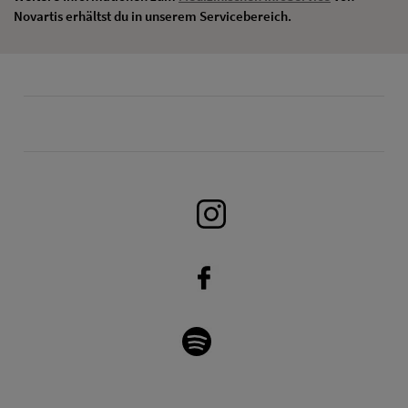
Novartis erhältst du in unserem Servicebereich.