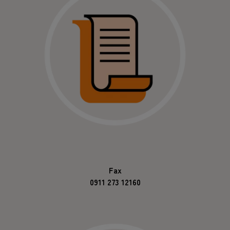
Fax
0911 273 12160