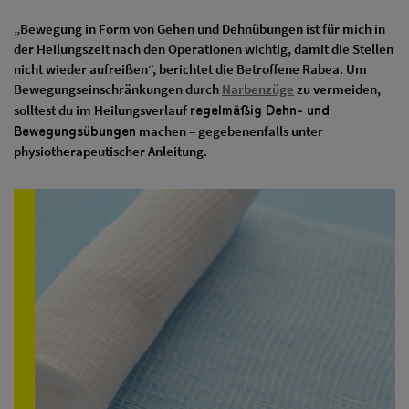
„Bewegung in Form von Gehen und Dehnübungen ist für mich in
der Heilungszeit nach den Operationen wichtig, damit die Stellen
nicht wieder aufreißen“, berichtet die Betroffene Rabea.
Um
Bewegungseinschränkungen durch
Narbenzüge
zu vermeiden,
regelmäßig Dehn- und
solltest du im Heilungsverlauf
Bewegungsübungen
machen – gegebenenfalls unter
physiotherapeutischer Anleitung.