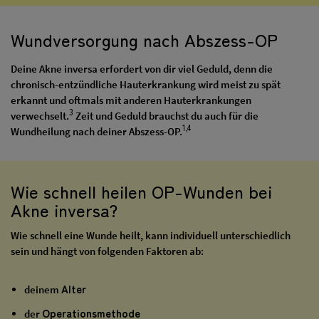
Wundversorgung nach Abszess-OP
Deine Akne inversa erfordert von dir viel Geduld, denn die
chronisch-entzündliche Hauterkrankung wird meist zu spät
erkannt und oftmals mit anderen Hauterkrankungen
3
verwechselt.
Zeit und Geduld brauchst du auch für die
1,4
Wundheilung nach deiner Abszess-OP.
Wie schnell heilen OP-Wunden bei
Akne inversa?
Wie schnell eine Wunde heilt, kann individuell unterschiedlich
sein und hängt von folgenden Faktoren ab:
Alter
deinem
Operationsmethode
der