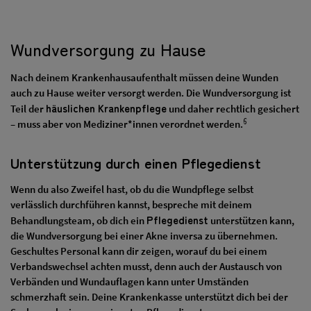
Wundversorgung zu Hause
Nach deinem Krankenhausaufenthalt müssen deine Wunden
auch zu Hause weiter versorgt werden. Die Wundversorgung ist
häuslichen Krankenpflege
Teil der
und daher rechtlich gesichert
6
– muss aber von Mediziner*innen verordnet werden.
Unterstützung durch einen Pflegedienst
Wenn du also Zweifel hast, ob du die Wundpflege selbst
verlässlich durchführen kannst, bespreche mit deinem
Pflegedienst
Behandlungsteam, ob dich ein
unterstützen kann,
die Wundversorgung bei einer Akne inversa zu übernehmen.
Geschultes Personal kann dir zeigen, worauf du bei einem
Verbandswechsel achten musst, denn auch der Austausch von
Verbänden und Wundauflagen kann unter Umständen
schmerzhaft sein. Deine Krankenkasse unterstützt dich bei der