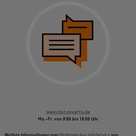
www.chat.novartis.de
Mo.–Fr. von 8:00 bis 18:00 Uhr
Weitere Informationen zum
Medizinischen InfoService
von