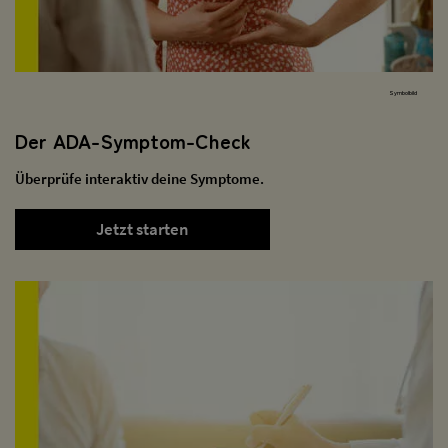
Symbolbild
Der ADA-Symptom-Check
Überprüfe interaktiv deine Symptome.
Jetzt starten