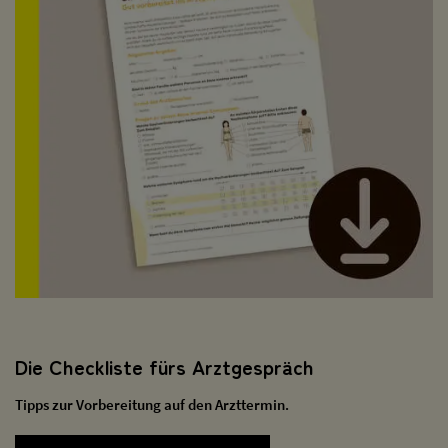
Die Checkliste fürs Arztgespräch
Tipps zur Vorbereitung auf den Arzttermin.