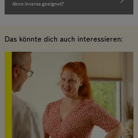
Akne inversa geeignet?
Das könnte dich auch interessieren: