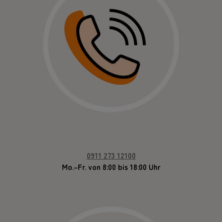
0911 273 12100
Mo.–Fr. von 8:00 bis 18:00 Uhr