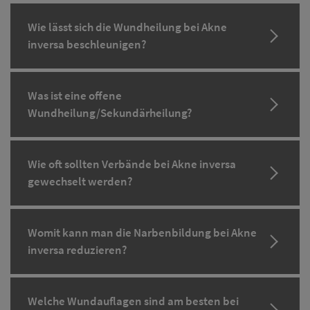
Wie lässt sich die Wundheilung bei Akne
inversa beschleunigen?
Was ist eine offene
Wundheilung/Sekundärheilung?
Wie oft sollten Verbände bei Akne inversa
gewechselt werden?
Womit kann man die Narbenbildung bei Akne
inversa reduzieren?
Welche Wundauflagen sind am besten bei