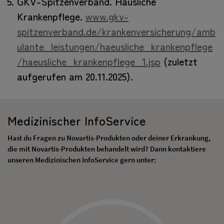
GKV-Spitzenverband. Häusliche
Krankenpflege.
www.gkv-
spitzenverband.de/krankenversicherung/amb
ulante_leistungen/haeusliche_krankenpflege
/haeusliche_krankenpflege_1.jsp
(zuletzt
aufgerufen am 20.11.2025).
Medizinischer InfoService
Hast du Fragen zu Novartis-Produkten oder deiner Erkrankung,
die mit Novartis-Produkten behandelt wird? Dann kontaktiere
unseren Medizinischen InfoService gern unter: