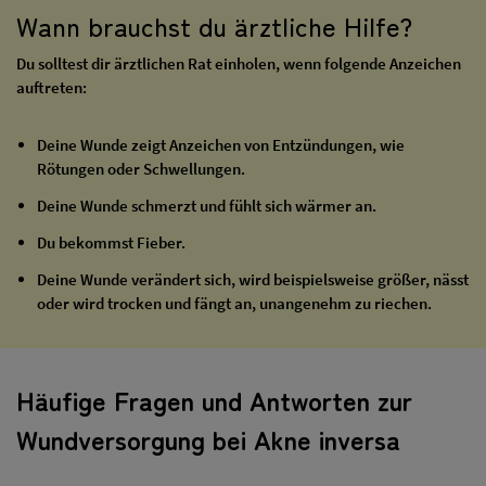
Wann brauchst du ärztliche Hilfe?
Du solltest dir ärztlichen Rat einholen, wenn folgende Anzeichen
auftreten:
Deine Wunde zeigt Anzeichen von Entzündungen, wie
Rötungen oder Schwellungen.
Deine Wunde schmerzt und fühlt sich wärmer an.
Du bekommst Fieber.
Deine Wunde verändert sich, wird beispielsweise größer, nässt
oder wird trocken und fängt an, unangenehm zu riechen.
Häufige Fragen und Antworten zur
Wundversorgung bei Akne inversa