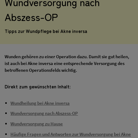
Wundversorgung nach
Abszess-OP
Tipps zur Wundpflege bei Akne inversa
Wunden gehören zu einer Operation dazu. Damit sie gut heilen,
ist auch bei Akne inversa eine entsprechende Versorgung des
betroffenen Operationsfelds wichtig.
Direkt zum gewünschten Inhalt:
Wundheilung bei Akne inversa
Wundversorgung nach Abszess-OP
Wundversorgung zu Hause
Häufige Fragen und Antworten zur Wundversorgung bei Akne