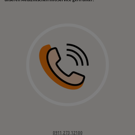
0911 273 12100