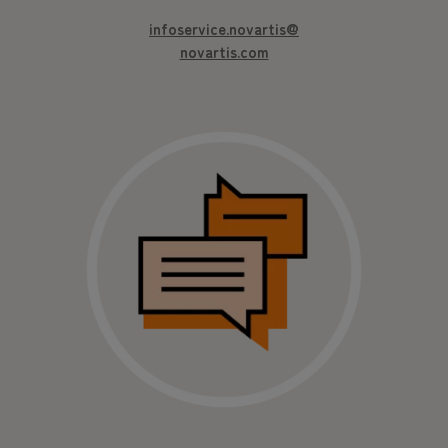
infoservice.novartis@
novartis.com