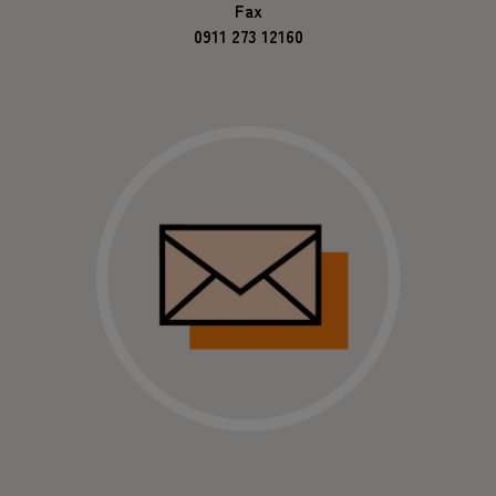
Fax
0911 273 12160