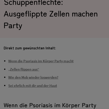
Schuppenflechte:
Ausgeflippte Zellen machen
Party
Direkt zum gewünschten Inhalt:
Wenn die Psoriasis im Körper Party macht
„Zellen flippen aus“
Wie den Mob wieder loswerden?
Sei ehrlich mit dir und der Haut
Wenn die Psoriasis im Körper Party