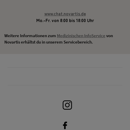
www.chat.novartis.de
Mo.–Fr. von 8:00 bis 18:00 Uhr
Weitere Informationen zum
Medizinischen InfoService
von
Novartis erhältst du in unserem Servicebereich.