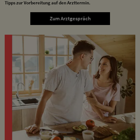
Tipps zur Vorbereitung auf den Arzttermin.
Zum Arztgespräch