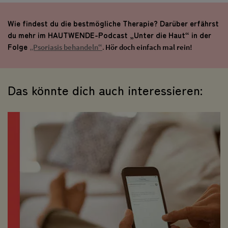
Wie findest du die bestmögliche Therapie? Darüber erfährst
du mehr im HAUTWENDE-Podcast „Unter die Haut“ in der
Folge
“
.
„Psoriasis behandeln
Hör doch einfach mal rein!
Das könnte dich auch interessieren: