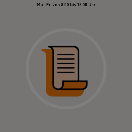
Mo.–Fr. von 8:00 bis 18:00 Uhr