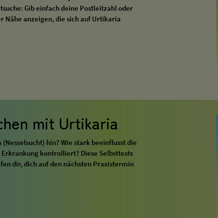
suche: Gib einfach deine Postleitzahl oder
r Nähe anzeigen, die sich auf Urtikaria
hen mit Urtikaria
Nesselsucht) hin? Wie stark beeinflusst die
 Erkrankung kontrolliert? Diese Selbsttests
fen dir, dich auf den nächsten Praxistermin