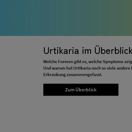
Urtikaria im Überblic
Welche Formen gibt es, welche Symptome zeige
Und warum hat Urtikaria noch so viele andere 
Erkrankung zusammengefasst.
Zum Überblick