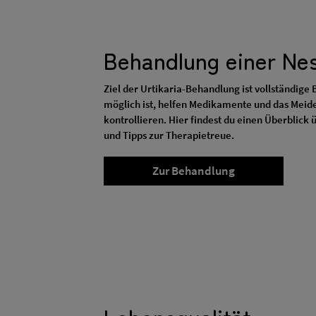
Behandlung einer Nes
Ziel der Urtikaria-Behandlung ist vollständige 
möglich ist, helfen Medikamente und das Meid
kontrollieren. Hier findest du einen Überblic
und Tipps zur Therapietreue.
Zur Behandlung