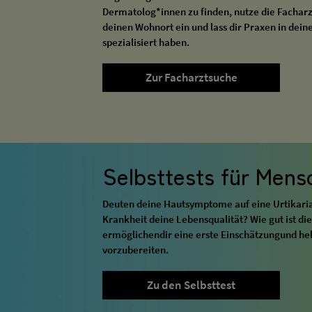
Dermatolog*innen zu finden, nutze die Facharzt
deinen Wohnort ein und lass dir Praxen in deine
spezialisiert haben.
Zur Facharztsuche
Selbsttests für Mensc
Deuten deine Hautsymptome auf eine Urtikaria (
Krankheit deine Lebensqualität? Wie gut ist die
ermöglichendir eine erste Einschätzungund hel
vorzubereiten.
Zu den Selbsttest