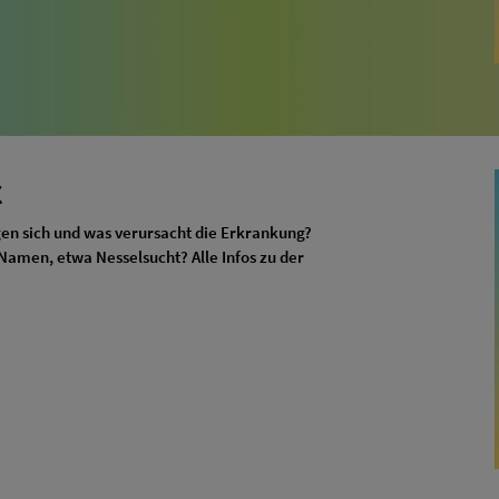
k
n sich und was verursacht die Erkrankung?
Namen, etwa Nesselsucht? Alle Infos zu der