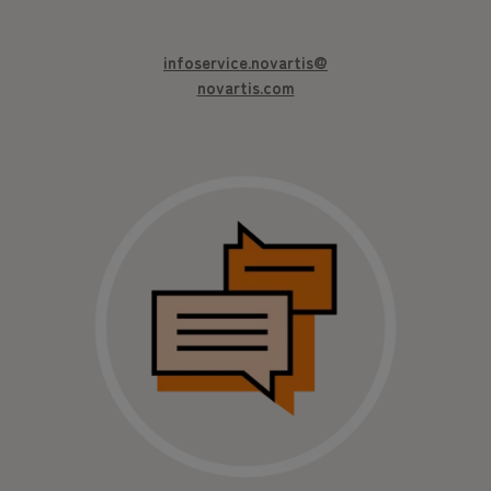
infoservice.novartis@
novartis.com