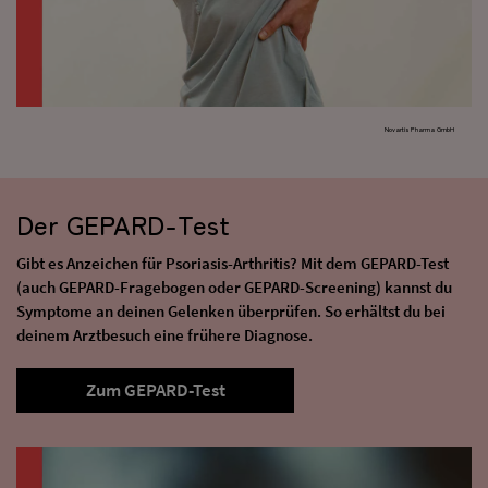
Novartis Pharma GmbH
Der GEPARD-Test
Gibt es Anzeichen für Psoriasis-Arthritis? Mit dem GEPARD-Test
(auch GEPARD-Fragebogen oder GEPARD-Screening) kannst du
Symptome an deinen Gelenken überprüfen. So erhältst du bei
deinem Arztbesuch eine frühere Diagnose.
Zum GEPARD-Test