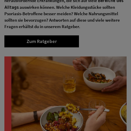
Bereiche des
herausfordernde Erkrankungen, die sich auf viele
Alltags
auswirken können. Welche Kleidungsstücke sollten
Psoriasis-Betroffene besser meiden? Welche Nahrungsmittel
sollten sie bevorzugen? Antworten auf diese und viele weitere
Fragen erhältst du in unserem Ratgeber.
Zum Ratgeber