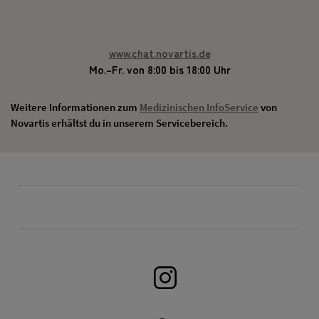
www.chat.novartis.de
Mo.–Fr. von 8:00 bis 18:00 Uhr
Weitere Informationen zum
Medizinischen InfoService
von
Novartis erhältst du in unserem Servicebereich.