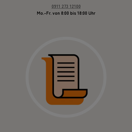
0911 273 12100
Mo.–Fr. von 8:00 bis 18:00 Uhr