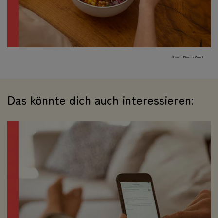
Novartis Pharma GmbH
Das könnte dich auch interessieren: