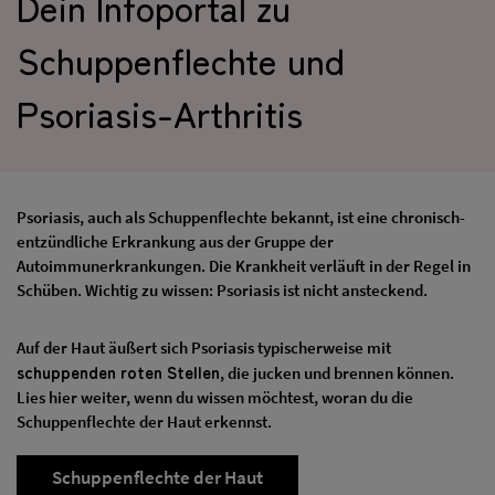
Dein Infoportal zu
Schuppenflechte und
Psoriasis-Arthritis
Psoriasis, auch als Schuppenflechte bekannt, ist eine chronisch-
entzündliche Erkrankung aus der Gruppe der
Autoimmunerkrankungen. Die Krankheit verläuft in der Regel in
Schüben. Wichtig zu wissen: Psoriasis ist nicht ansteckend.
Auf der Haut äußert sich Psoriasis typischerweise mit
schuppenden roten Stellen
, die jucken und brennen können.
Lies hier weiter, wenn du wissen möchtest, woran du die
Schuppenflechte der Haut erkennst.
Schuppenflechte der Haut