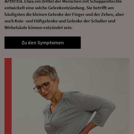
Arthritis
. Etwa ein Drittel der Menschen mit Schuppenflechte
entwickelt eine solche Gelenkentzündung. Sie betrifft am
häufigsten die kleinen Gelenke der Finger und der Zehen, aber
auch Knie- und Hüftgelenke und Gelenke der Schulter und
Wirbelsäule können entzündet sein.
Zu den Symptomen