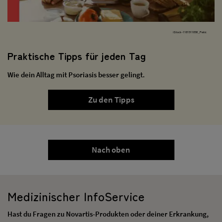
iStock-1181911898_Pekic
Praktische Tipps für jeden Tag
Wie dein Alltag mit Psoriasis besser gelingt.
Zu den Tipps
Nach oben
Medizinischer InfoService
Hast du Fragen zu Novartis-Produkten oder deiner Erkrankung,