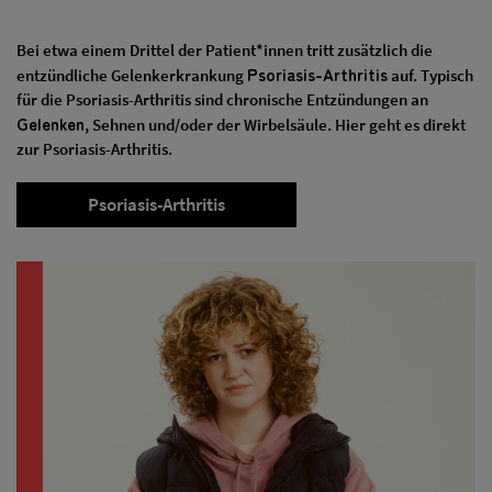
Bei etwa einem Drittel der Patient*innen tritt zusätzlich die
Psoriasis-Arthritis
entzündliche Gelenkerkrankung
auf. Typisch
für die Psoriasis-Arthritis sind chronische Entzündungen an
Gelenken
, Sehnen und/oder der Wirbelsäule. Hier geht es direkt
zur Psoriasis-Arthritis.
Psoriasis-Arthritis