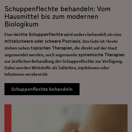
Schuppenflechte behandeln: Vom
Hausmittel bis zum modernen
Biologikum
leichte Schuppenflechte
Eine
wird anders behandelt als eine
mittelschwere oder schwere Psoriasis
. Das Gute ist: Heute
topischen Therapien
stehen neben
, die direkt auf der Haut
systemische Therapien
angewendet werden, auch sogenannte
zur ärztlichen Behandlung der Schuppenflechte zur Verfügung.
Dabei werden Wirkstoffe als Tabletten, Injektionen oder
Infusionen verabreicht.
Schuppenflechte behandeln