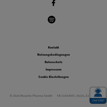
Legal
Kontakt
Nutzungsbedingungen
Datenschutz
Impressum
Cookie-Einstellungen
© 2026 Novartis Pharma GmbH
FA-11433087, 06/25, E270613