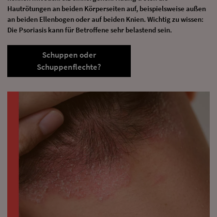
Hautrötungen an beiden Körperseiten auf, beispielsweise außen
an beiden Ellenbogen oder auf beiden Knien. Wichtig zu wissen:
Die Psoriasis kann für Betroffene sehr belastend sein.
Schuppen oder
Schuppenflechte?