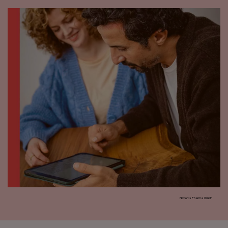
Novartis Pharma GmbH