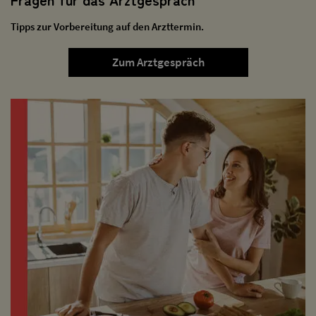
Tipps zur Vorbereitung auf den Arzttermin.
Zum Arztgespräch