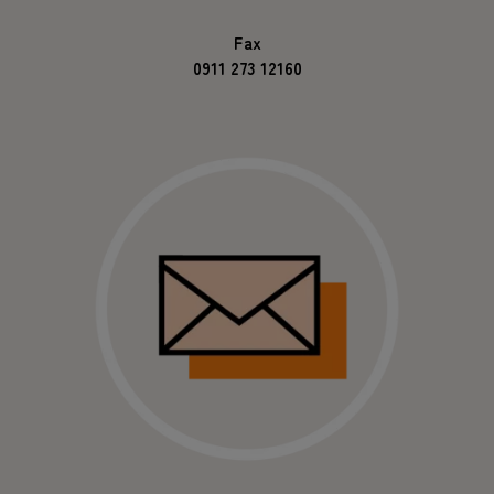
Fax
0911 273 12160