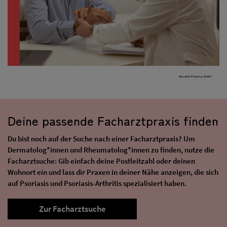
Novartis Pharma GmbH
Deine passende Facharztpraxis finden
Du bist noch auf der Suche nach einer Facharztpraxis? Um
Dermatolog*innen und Rheumatolog*innen zu finden, nutze die
Facharztsuche: Gib einfach deine Postleitzahl oder deinen
Wohnort ein und lass dir Praxen in deiner Nähe anzeigen, die sich
auf Psoriasis und Psoriasis-Arthritis spezialisiert haben.
Zur Facharztsuche