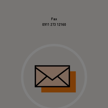
Fax
0911 273 12160