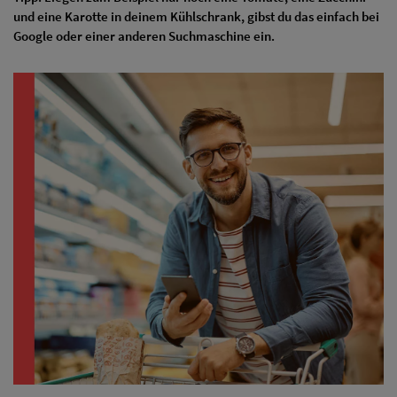
und eine Karotte in deinem Kühlschrank, gibst du das einfach bei
Google oder einer anderen Suchmaschine ein.