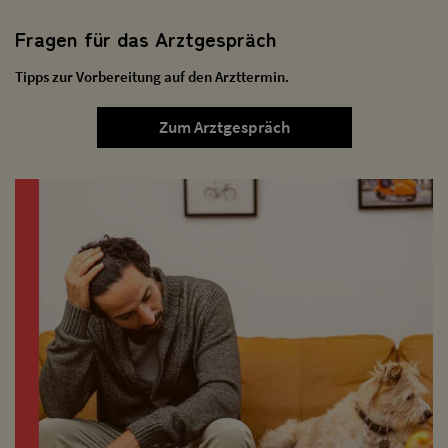
Fragen für das Arztgespräch
Tipps zur Vorbereitung auf den Arzttermin.
Zum Arztgespräch