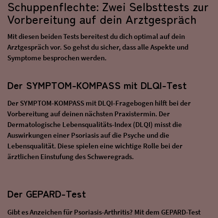
Schuppenflechte: Zwei Selbsttests zur
Vorbereitung auf dein Arztgespräch
Mit diesen beiden Tests bereitest du dich optimal auf dein
Arztgespräch vor. So gehst du sicher, dass alle Aspekte und
Symptome besprochen werden.
Der SYMPTOM-KOMPASS mit DLQI-Test
Der SYMPTOM-KOMPASS mit DLQI-Fragebogen hilft bei der
Vorbereitung auf deinen nächsten Praxistermin. Der
Dermatologische Lebensqualitäts-Index (DLQI) misst die
Auswirkungen einer Psoriasis auf die Psyche und die
Lebensqualität. Diese spielen eine wichtige Rolle bei der
ärztlichen Einstufung des Schweregrads.
Der GEPARD-Test
Gibt es Anzeichen für Psoriasis-Arthritis? Mit dem GEPARD-Test