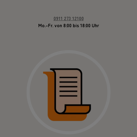
0911 273 12100
Mo.–Fr. von 8:00 bis 18:00 Uhr