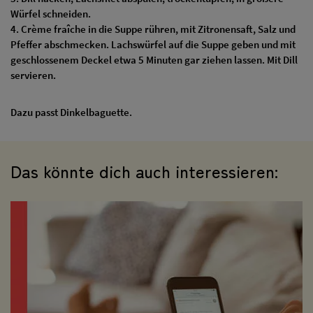
Würfel schneiden.
4. Crème fraîche in die Suppe rühren, mit Zitronensaft, Salz und
Pfeffer abschmecken. Lachswürfel auf die Suppe geben und mit
geschlossenem Deckel etwa 5 Minuten gar ziehen lassen. Mit Dill
servieren.
Dazu passt Dinkelbaguette.
Das könnte dich auch interessieren: