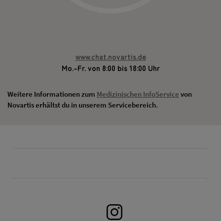
www.chat.novartis.de
Mo.–Fr. von 8:00 bis 18:00 Uhr
Weitere Informationen zum
Medizinischen InfoService
von
Novartis erhältst du in unserem Servicebereich.