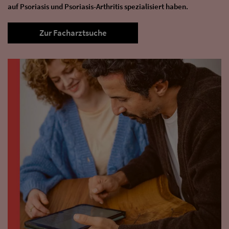
auf Psoriasis und Psoriasis-Arthritis spezialisiert haben.
Zur Facharztsuche