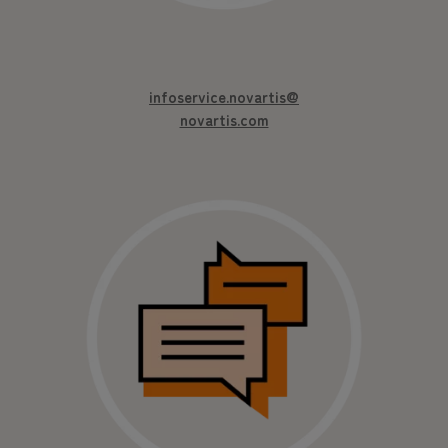
infoservice.novartis@
novartis.com