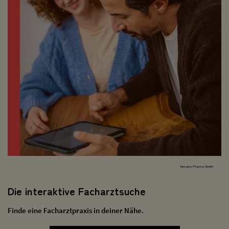
Novartis Pharma GmbH
Die interaktive Facharztsuche
Finde eine Facharztpraxis in deiner Nähe.