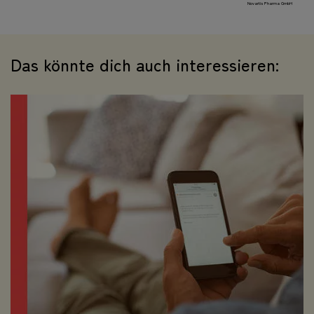
Novartis Pharma GmbH
Das könnte dich auch interessieren: