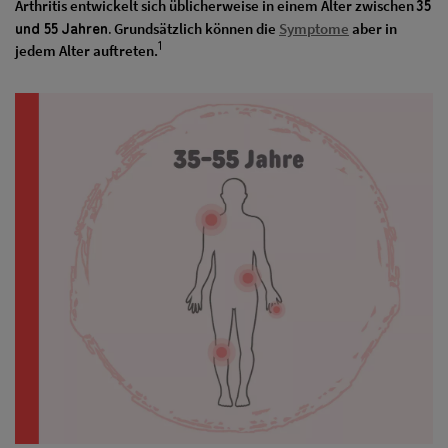
35
Arthritis entwickelt sich üblicherweise in einem Alter zwischen
und 55 Jahren.
Grundsätzlich können die
Symptome
aber in
1
jedem Alter auftreten.