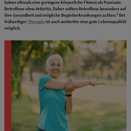
haben oftmals eine geringere körperliche Fitness als Psoriasis-
Betroffene ohne Arthritis. Daher sollten Betroffene besonders auf
3
ihre Gesundheit und mögliche Begleiterkrankungen achten.
Bei
frühzeitiger
Therapie
ist auch weiterhin eine gute Lebensqualität
möglich.