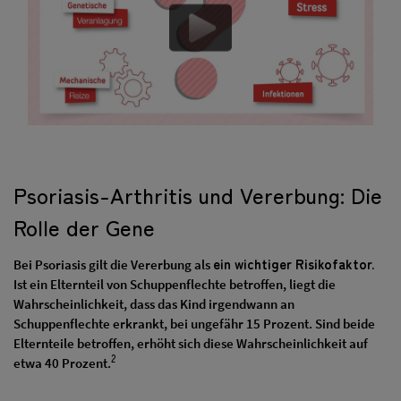
Psoriasis-Arthritis und Vererbung: Die
Rolle der Gene
ein wichtiger Risikofaktor.
Bei Psoriasis gilt die Vererbung als
Ist ein Elternteil von Schuppenflechte betroffen, liegt die
Wahrscheinlichkeit, dass das Kind irgendwann an
Schuppenflechte erkrankt, bei ungefähr 15 Prozent. Sind beide
Elternteile betroffen, erhöht sich diese Wahrscheinlichkeit auf
2
etwa 40 Prozent.