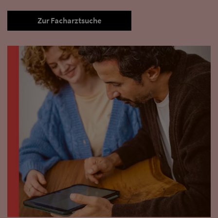
Zur Facharztsuche