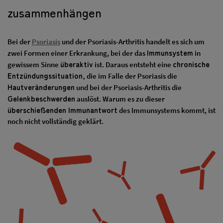
zusammenhängen
Bei der
Psoriasis
und der Psoriasis-Arthritis handelt es sich um
Immunsystem
zwei Formen einer Erkrankung, bei der das
in
überaktiv
chronische
gewissem Sinne
ist. Daraus entsteht eine
Entzündungssituation,
die im Falle der Psoriasis die
Hautveränderungen
und bei der Psoriasis-Arthritis die
Gelenkbeschwerden
auslöst. Warum es zu dieser
überschießenden Immunantwort
des Immunsystems kommt, ist
noch nicht vollständig geklärt.