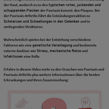
typischen roten, juckenden und
der Haut, wodurch es zu den
schuppenden Flecken
der Psoriasis kommt: den Plaques. Bei
der Psoriasis-Arthritis führt die Entzündungsreaktion zu
Schmerzen und Schwellungen in den Gelenken
und in
umliegenden Strukturen.
Wahrscheinlich spielen bei der Entstehung verschiedene
genetische Veranlagung
Faktoren wie eine
und bestimmte
Stress, mechanische Reize
externe Auslöser wie
und
Infektionen
eine Rolle.
Erfahre in diesem Video mehr zu den Ursachen von Psoriasis und
Psoriasis-Arthritis plus weitere Informationen über die beiden
Erkrankungen und ihren Zusammenhang: