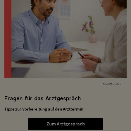
Novartis Pharma GmbH
Fragen für das Arztgespräch
Tipps zur Vorbereitung auf den Arzttermin.
Zum Arztgespräch