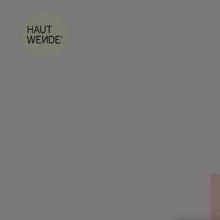
Site Logo