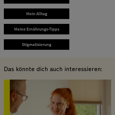
Mein Alltag
Meine Ernährungs-Tipps
Stigmatisierung
Das könnte dich auch interessieren: