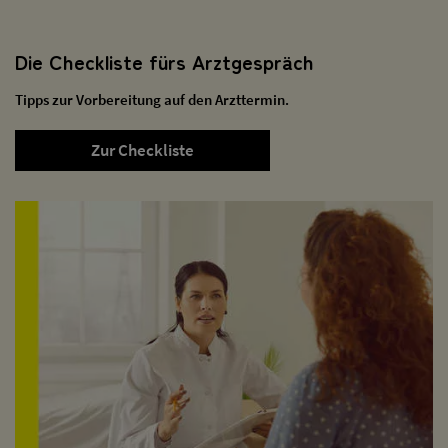
Die Checkliste fürs Arztgespräch
Tipps zur Vorbereitung auf den Arzttermin.
Zur Checkliste