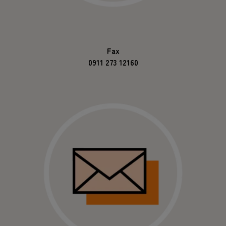
Fax
0911 273 12160