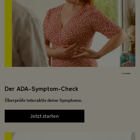
Symbolbild
Der ADA-Symptom-Check
Überprüfe interaktiv deine Symptome.
Jetzt starten