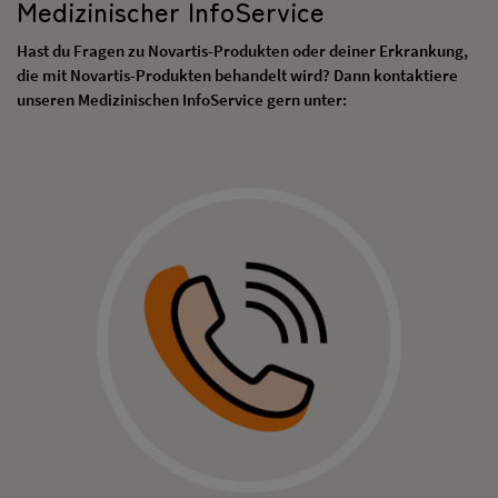
Medizinischer InfoService
Hast du Fragen zu Novartis-Produkten oder deiner Erkrankung,
die mit Novartis-Produkten behandelt wird? Dann kontaktiere
unseren Medizinischen InfoService gern unter: