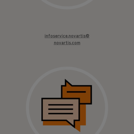
infoservice.novartis@
novartis.com