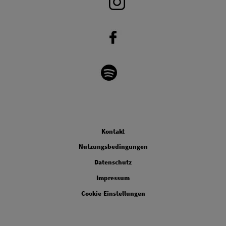
Legal
Kontakt
Nutzungsbedingungen
Datenschutz
Impressum
Cookie-Einstellungen