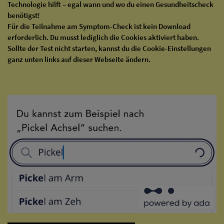
Technologie hilft – egal wann und wo du einen Gesundheitscheck
benötigst!
Für die Teilnahme am Symptom-Check ist kein Download
erforderlich. Du musst lediglich die Cookies aktiviert haben.
Sollte der Test nicht starten, kannst du die Cookie-Einstellungen
ganz unten links auf dieser Webseite ändern.