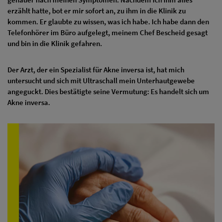
erzählt hatte, bot er mir sofort an, zu ihm in die Klinik zu
kommen. Er glaubte zu wissen, was ich habe. Ich habe dann den
Telefonhörer im Büro aufgelegt, meinem Chef Bescheid gesagt
und bin in die Klinik gefahren.
Der Arzt, der ein Spezialist für Akne inversa ist, hat mich
untersucht und sich mit Ultraschall mein Unterhautgewebe
angeguckt. Dies bestätigte seine Vermutung: Es handelt sich um
Akne inversa.