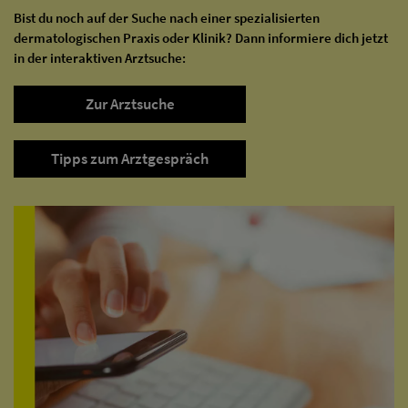
Bist du noch auf der Suche nach einer spezialisierten
dermatologischen Praxis oder Klinik? Dann informiere dich jetzt
in der interaktiven Arztsuche:
Zur Arztsuche
Tipps zum Arztgespräch