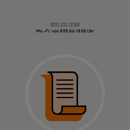
0911 273 12100
Mo.–Fr. von 8:00 bis 18:00 Uhr