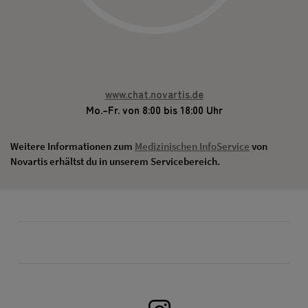
www.chat.novartis.de
Mo.–Fr. von 8:00 bis 18:00 Uhr
Weitere Informationen zum
Medizinischen InfoService
von
Novartis erhältst du in unserem Servicebereich.