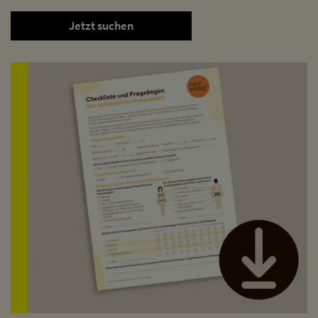
Jetzt suchen